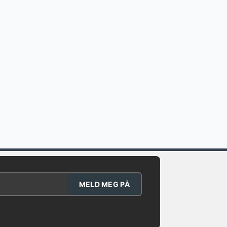
MELD MEG PÅ