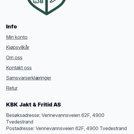
Info
Min konto
Kjøpsvilkår
Om oss
Kontakt oss
Samsvarserklæringer
Retur
KBK Jakt & Fritid AS
Besøksadresse: Vennevannsveien 62F, 4900
Tvedestrand
Postadresse: Vennevannsveien 62F, 4900 Tvedestrand