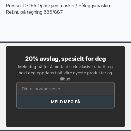
Presser D-195 Oppskjærsmaskin / Påleggsmaskin.
Ref.nr. på tegning 886/887
20% avslag, spesielt for deg
Meld deg på for å motta din eksklusive rabatt, og
hold deg oppdatert på våre nyeste produkter og
tilbud!
MELD MEG PÅ