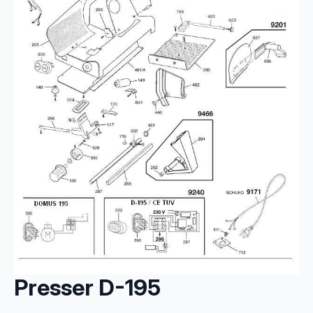
Presser D-195