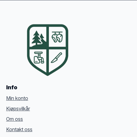
Info
Min konto
Kjøpsvilkår
Om oss
Kontakt oss