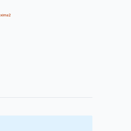
xima2