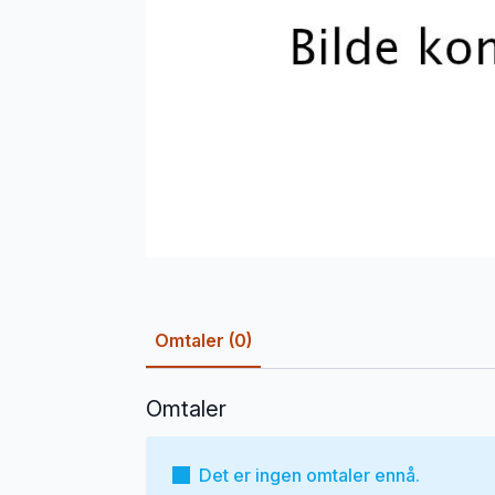
Omtaler (0)
Omtaler
Det er ingen omtaler ennå.