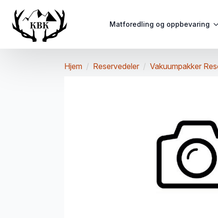
Matforedling og oppbevaring
Hjem
Reservedeler
Vakuumpakker Res