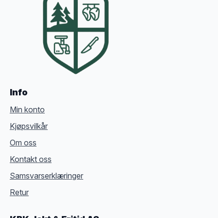
Info
Min konto
Kjøpsvilkår
Om oss
Kontakt oss
Samsvarserklæringer
Retur