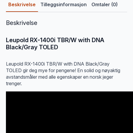
Beskrivelse
Tilleggsinformasjon
Omtaler (0)
Beskrivelse
Leupold RX-1400i TBR/W with DNA
Black/Gray TOLED
Leupold RX-1400i TBR/W with DNA Black/Gray
TOLED gir deg mye for pengene! En solid og nøyaktig
avstandsmåler med alle egenskaper en norsk jeger
trenger.