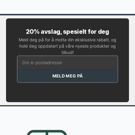
20% avslag, spesielt for deg
Meld deg på for å motta din eksklusive rabatt, og
hold deg oppdatert på våre nyeste produkter og
tilbud!
MELD MEG PÅ