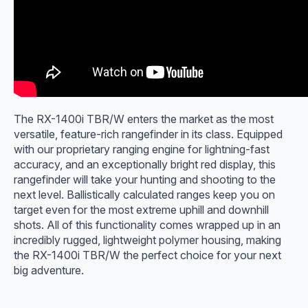
The RX-1400i TBR/W enters the market as the most
versatile, feature-rich rangefinder in its class. Equipped
with our proprietary ranging engine for lightning-fast
accuracy, and an exceptionally bright red display, this
rangefinder will take your hunting and shooting to the
next level. Ballistically calculated ranges keep you on
target even for the most extreme uphill and downhill
shots. All of this functionality comes wrapped up in an
incredibly rugged, lightweight polymer housing, making
the RX-1400i TBR/W the perfect choice for your next
big adventure.