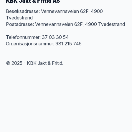
KBK Jakt & Fritid AS
Besøksadresse: Vennevannsveien 62F, 4900
Tvedestrand
Postadresse: Vennevannsveien 62F, 4900 Tvedestrand
Telefonnummer: 37 03 30 54
Organisasjonsnummer: 981 215 745
© 2025 - KBK Jakt & Fritid.