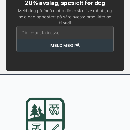
20% avslag, spesielt for deg
Meld deg på for å motta din eksklusive rabatt, og
hold deg oppdatert på våre nyeste produkter og
tilbud!
MELD MEG PÅ