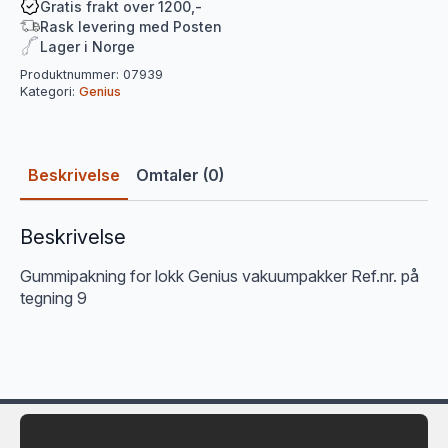
Gratis frakt over 1200,-
Rask levering med Posten
Lager i Norge
Produktnummer:
07939
Kategori:
Genius
Beskrivelse
Omtaler (0)
Beskrivelse
Gummipakning for lokk Genius vakuumpakker Ref.nr. på
tegning 9