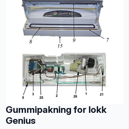
Gummipakning for lokk
Genius