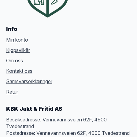
Info
Min konto
Kjøpsvilkår
Om oss
Kontakt oss
Samsvarserklæringer
Retur
KBK Jakt & Fritid AS
Besøksadresse: Vennevannsveien 62F, 4900
Tvedestrand
Postadresse: Vennevannsveien 62F, 4900 Tvedestrand