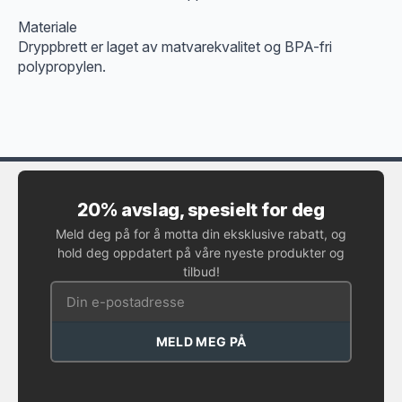
Materiale
Dryppbrett er laget av matvarekvalitet og BPA-fri
polypropylen.
20% avslag, spesielt for deg
Meld deg på for å motta din eksklusive rabatt, og
hold deg oppdatert på våre nyeste produkter og
tilbud!
MELD MEG PÅ