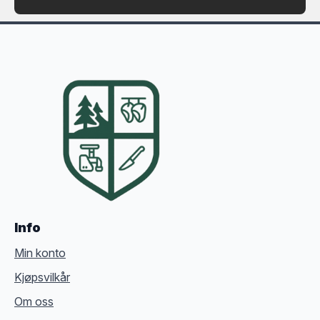
Info
Min konto
Kjøpsvilkår
Om oss